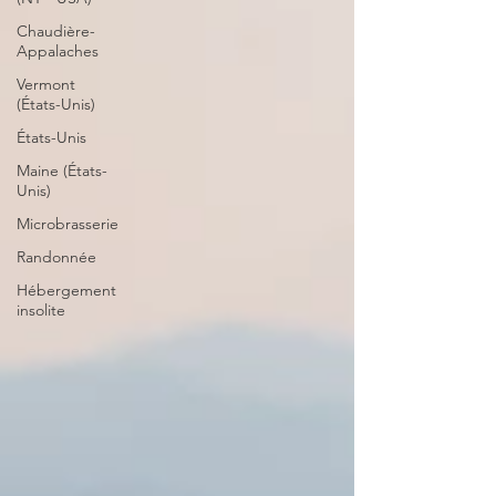
Chaudière-
Appalaches
Vermont
(États-Unis)
États-Unis
Maine (États-
Unis)
Microbrasserie
Randonnée
Hébergement
insolite