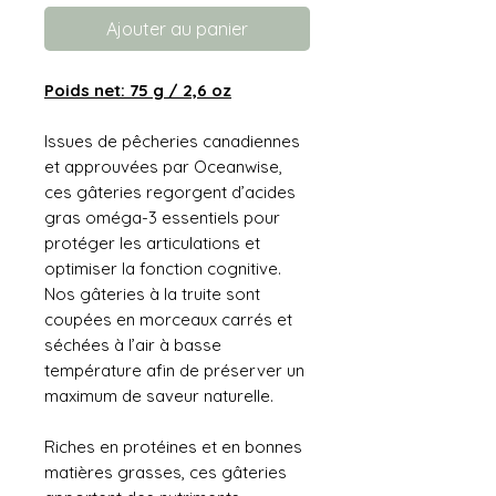
Ajouter au panier
Poids net: 75 g / 2,6 oz
Issues de pêcheries canadiennes
et approuvées par Oceanwise,
ces gâteries regorgent d’acides
gras oméga-3 essentiels pour
protéger les articulations et
optimiser la fonction cognitive.
Nos gâteries à la truite sont
coupées en morceaux carrés et
séchées à l’air à basse
température afin de préserver un
maximum de saveur naturelle.
Riches en protéines et en bonnes
matières grasses, ces gâteries