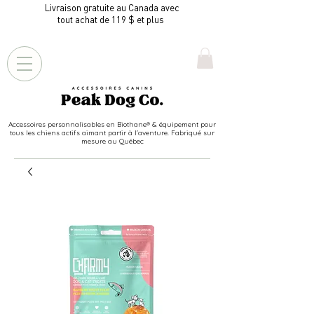
Livraison gratuite au Canada avec
tout achat de 119 $ et plus
Accessoires personnalisables en Biothane® & équipement pour
tous les chiens actifs aimant partir à l'aventure. Fabriqué sur
mesure au Québec