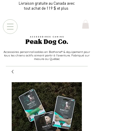
Livraison gratuite au Canada avec
tout achat de 119 $ et plus
Accessoires personnalisables en Biothane® & équipement pour
tous les chiens actifs aimant partir à l'aventure. Fabriqué sur
mesure au Québec