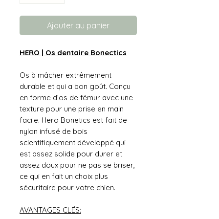
Ajouter au panier
HERO | Os dentaire Bonectics
Os à mâcher extrêmement
durable et qui a bon goût. Conçu
en forme d’os de fémur avec une
texture pour une prise en main
facile. Hero Bonetics est fait de
nylon infusé de bois
scientifiquement développé qui
est assez solide pour durer et
assez doux pour ne pas se briser,
ce qui en fait un choix plus
sécuritaire pour votre chien.
AVANTAGES CLÉS: