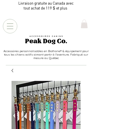
Livraison gratuite au Canada avec
tout achat de 119 $ et plus
Accessoires personnalisables en Biothane® & équipement pour
tous les chiens actifs aimant partir à l'aventure. Fabriqué sur
mesure au Québec