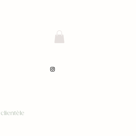
 clientèle