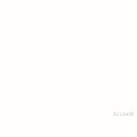
Accueil