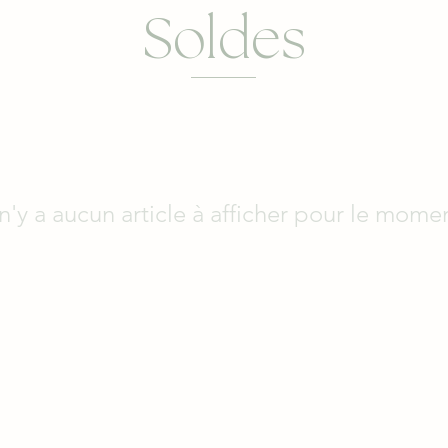
Soldes
 n'y a aucun article à afficher pour le mome